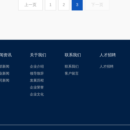
上一页
1
2
3
下一页
闻资讯
关于我们
联系我们
人才招聘
部新闻
企业介绍
联系我们
人才招聘
业新闻
领导致辞
客户留言
司新闻
发展历程
企业荣誉
企业文化