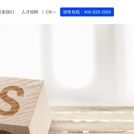
联系我们
人才招聘
CN
销售热线：400-828-2566