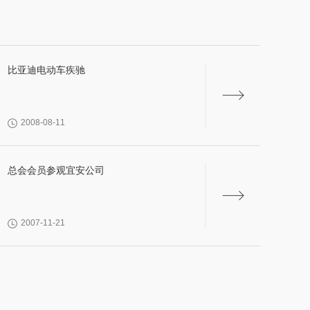
比亚迪电动车疾驰
2008-08-11
总会会员参观宜安公司
2007-11-21