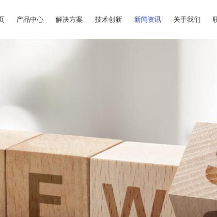
页
产品中心
解决方案
技术创新
新闻资讯
关于我们