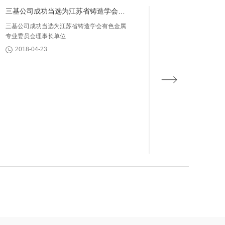
三基公司成功当选为江苏省铸造学会有
色金属专业委员会理事长单位
三基公司成功当选为江苏省铸造学会有色金属
专业委员会理事长单位
2018-04-23