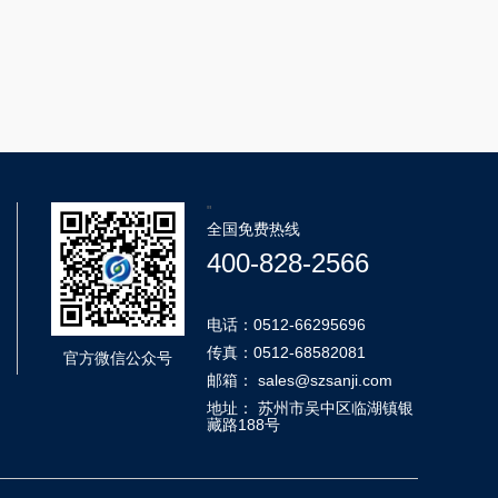
"
全国免费热线
400-828-2566
电话：0512-66295696
传真：0512-68582081
官方微信公众号
邮箱： sales@szsanji.com
地址： 苏州市吴中区临湖镇银
藏路188号