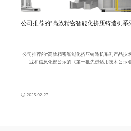
公司推荐的“高效精密智能化挤压铸造机系
技术”纳入工业和信息化部公示的《第一批
用技术公示名单》
公司推荐的
“高效精密智能化挤压铸造机系列产品技术
业和信息化部公示的《第一批先进适用技术公示
2025-02-27