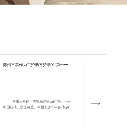
苏州三基作为主赞助方赞助的“第十一届
中国压铸、挤压铸造、半固态加工年
会”取得圆满成功
苏州三基作为主赞助方赞助的“第十一届
中国压铸、挤压铸造、半固态加工年会”取得圆
满成功