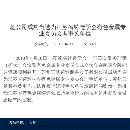
三基公司成功当选为江苏省铸造学会有色金属专
业委员会理事长单位
发布时间：
2018-04-23
16:16:40
2018
年
4
月
18
日，江苏省铸造学会一届四次常务理事
（扩大）会议暨有色金属专业委员会成立大会在南通金陵能
达酒店顺利召开，苏州三基铸造装备股份有限公司成功当选
为江苏省铸造学会有色金属专业委员会理事长单位，苏州三
基将不负重托，认真履行好理事长单位应履行的职责，为推
动江苏省有色金属铸造领域乃至全行业的技术进步和发展做
出应有的贡献。
友情链接:
百度