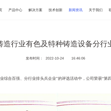
页
产品中心
解决方案
技术创新
新闻资讯
关于我们
铸造行业有色及特种铸造设备分行
发布时间：
2022-10-24
16:46:06
行业综合百强、分行业排头兵企业”的评选活动中，公司荣获
“
第