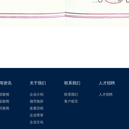
闻资讯
关于我们
联系我们
人才招聘
部新闻
企业介绍
联系我们
人才招聘
业新闻
领导致辞
客户留言
司新闻
发展历程
企业荣誉
企业文化