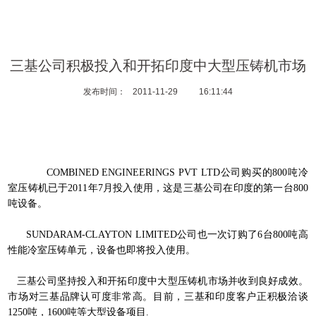
三基公司积极投入和开拓印度中大型压铸机市场
发布时间：
2011-11-29
16:11:44
COMBINED ENGINEERINGS PVT LTD
公司购买的
800
吨冷
室压铸机已于
2011
年
7
月投入使用，这是三基公司在印度的第一台
800
吨设备。
SUNDARAM-CLAYTON LIMITED
公司也一次订购了
6
台
800
吨高
性能冷室压铸单元，设备也即将投入使用。
三基公司坚持投入和开拓印度中大型压铸机市场并收到良好成效。
市场对三基品牌认可度非常高。目前，三基和印度客户正积极洽谈
1250
吨，
1600
吨等大型设备项目
.