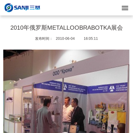
2010年俄罗斯METALLOOBRABOTKA展会
发布时间：
2010-06-04
16:05:11