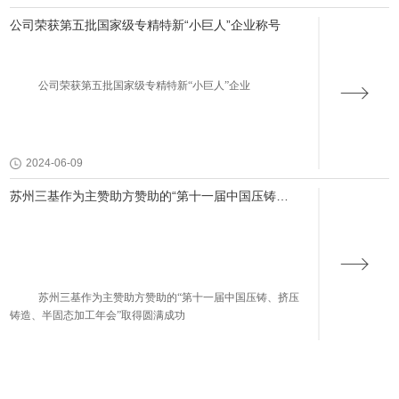
公司荣获第五批国家级专精特新“小巨人”企业称号
公司荣获第五批国家级专精特新
“小巨人”企业
2024-06-09
苏州三基作为主赞助方赞助的“第十一届中国压铸、
挤压铸造、半固态加工年会”取得圆满成功
苏州三基作为主赞助方赞助的“第十一届中国压铸、挤压
铸造、半固态加工年会”取得圆满成功