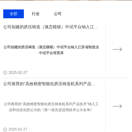
全部
行业
公司
公司创建的挤压铸造（液态模锻）中试平台纳入江苏
省制造业中试平台培育库
公司创建的挤压铸造（液态模锻）中试平台纳入江苏省制造业
中试平台培育库
2025-02-27
公司推荐的“高效精密智能化挤压铸造机系列产品技
术”纳入工业和信息化部公示的《第一批先进适用技
术公示名单》
公司推荐的
“高效精密智能化挤压铸造机系列产品技术”纳入工
业和信息化部公示的《第一批先进适用技术公示名单》
2025-02-27