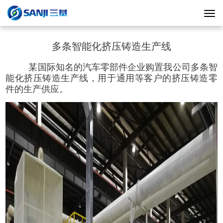
多条智能化挤压铸造生产线
某国际知名的汽车零部件企业购置我公司多条智
能化挤压铸造生产线，用于通用等客户的挤压铸造零
件的生产供应。